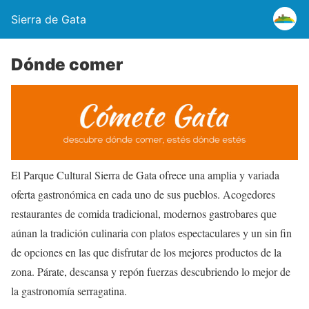
Sierra de Gata
Dónde comer
El Parque Cultural Sierra de Gata ofrece una amplia y variada
oferta gastronómica en cada uno de sus pueblos. Acogedores
restaurantes de comida tradicional, modernos gastrobares que
aúnan la tradición culinaria con platos espectaculares y un sin fin
de opciones en las que disfrutar de los mejores productos de la
zona. Párate, descansa y repón fuerzas descubriendo lo mejor de
la gastronomía serragatina.