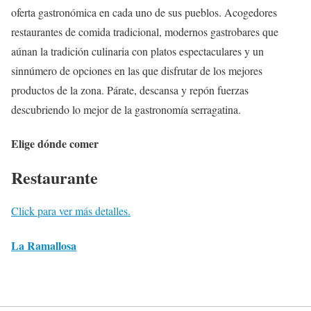
oferta gastronómica en cada uno de sus pueblos. Acogedores
restaurantes de comida tradicional, modernos gastrobares que
aúnan la tradición culinaria con platos espectaculares y un
sinnúmero de opciones en las que disfrutar de los mejores
productos de la zona. Párate, descansa y repón fuerzas
descubriendo lo mejor de la gastronomía serragatina.
Elige dónde comer
Restaurante
Click para ver más detalles.
La Ramallosa