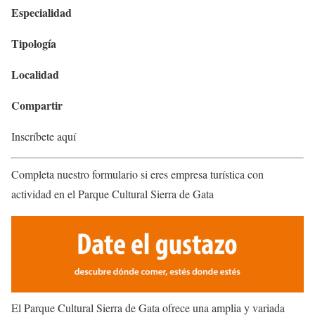
Especialidad
Tipología
Localidad
Compartir
Inscríbete aquí
Completa nuestro formulario si eres empresa turística con
actividad en el Parque Cultural Sierra de Gata
El Parque Cultural Sierra de Gata ofrece una amplia y variada