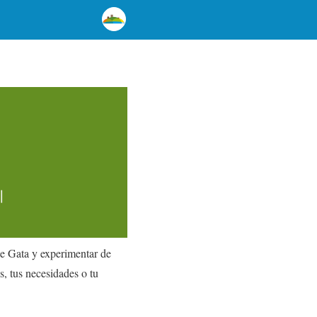
de Gata y experimentar de
s, tus necesidades o tu