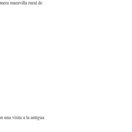
mera maravilla rural de
n una visita a la antigua