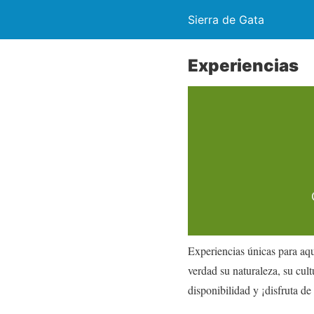
Sierra de Gata
Experiencias
Experiencias únicas para aqu
verdad su naturaleza, su cult
disponibilidad y ¡disfruta de