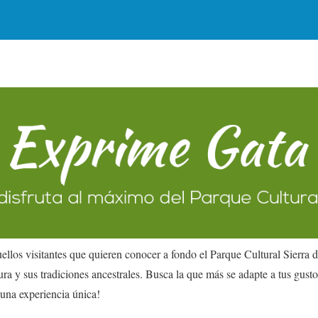
ellos visitantes que quieren conocer a fondo el Parque Cultural Sierra 
ura y sus tradiciones ancestrales. Busca la que más se adapte a tus gusto
 una experiencia única!