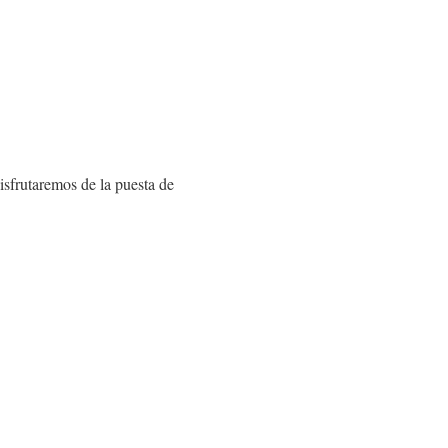
isfrutaremos de la puesta de