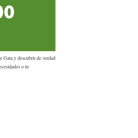
de Gata y descubrir de verdad
necesidades o tu