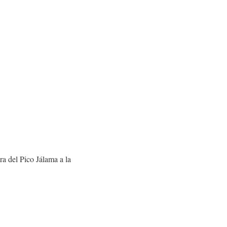
ra del Pico Jálama a la