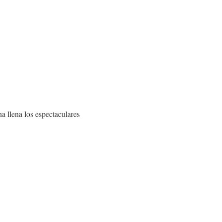
a llena los espectaculares