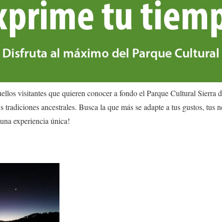
ellos visitantes que quieren conocer a fondo el Parque Cultural Sierra 
us tradiciones ancestrales. Busca la que más se adapte a tus gustos, tus 
 una experiencia única!