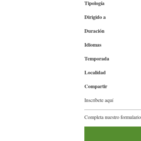
Tipología
Dirigido a
Duración
Idiomas
Temporada
Localidad
Compartir
Inscríbete aquí
Completa nuestro formulario