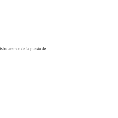
isfrutaremos de la puesta de