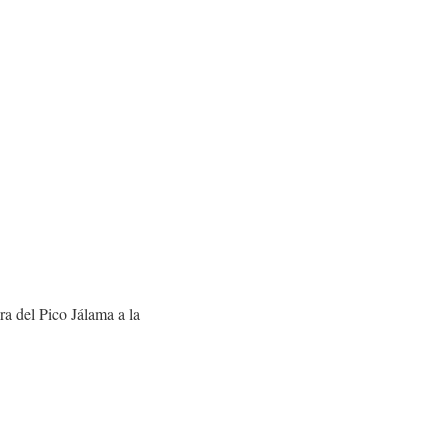
ra del Pico Jálama a la