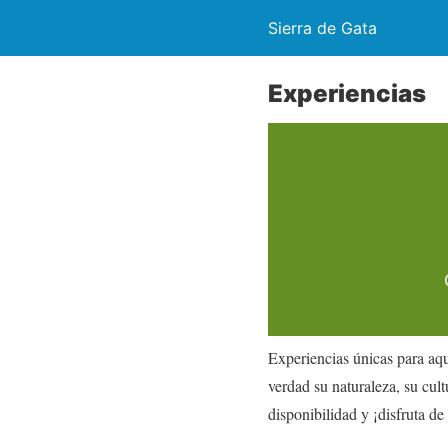
Sierra de Gata
Experiencias
Experiencias únicas para aqu
verdad su naturaleza, su cult
disponibilidad y ¡disfruta de