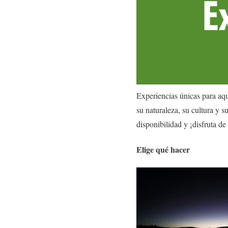
Experiencias únicas para aqu
su naturaleza, su cultura y s
disponibilidad y ¡disfruta de
Elige qué hacer