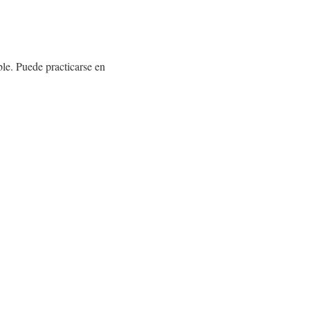
le. Puede practicarse en