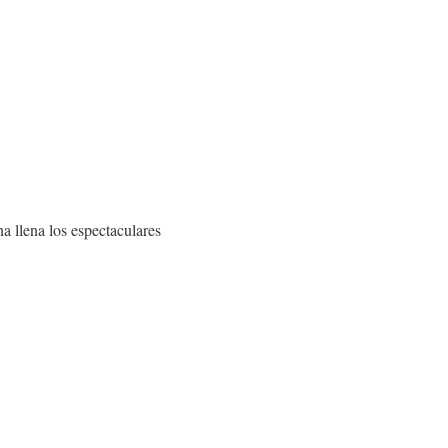
a llena los espectaculares