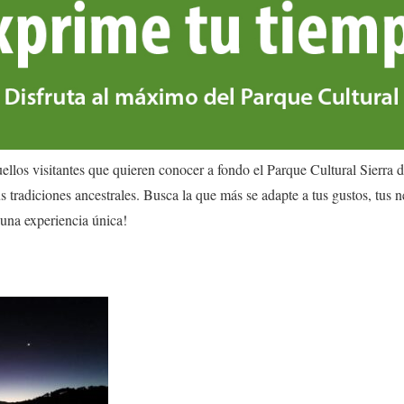
ellos visitantes que quieren conocer a fondo el Parque Cultural Sierra 
us tradiciones ancestrales. Busca la que más se adapte a tus gustos, tus 
 una experiencia única!