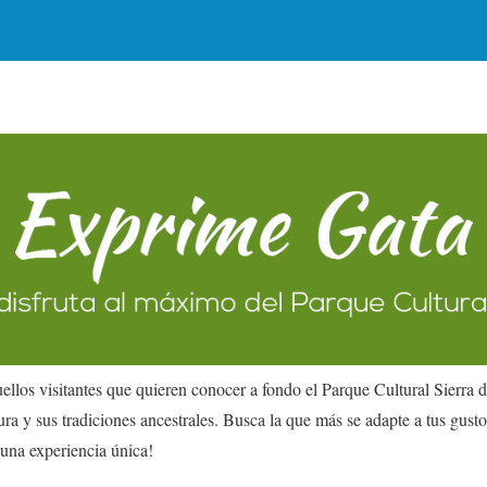
ellos visitantes que quieren conocer a fondo el Parque Cultural Sierra 
ura y sus tradiciones ancestrales. Busca la que más se adapte a tus gusto
 una experiencia única!