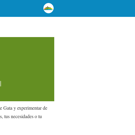
de Gata y experimentar de
s, tus necesidades o tu