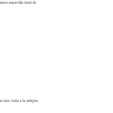
mera maravilla rural de
n una visita a la antigua