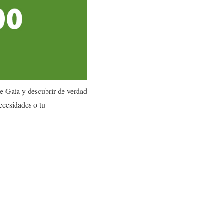
de Gata y descubrir de verdad
necesidades o tu