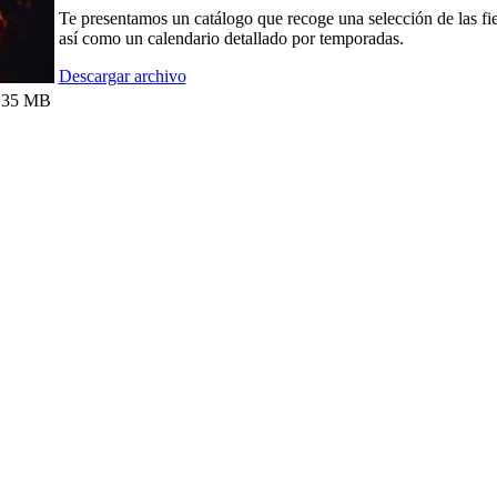
Te presentamos un catálogo que recoge una selección de las fie
así como un calendario detallado por temporadas.
Descargar archivo
.35 MB