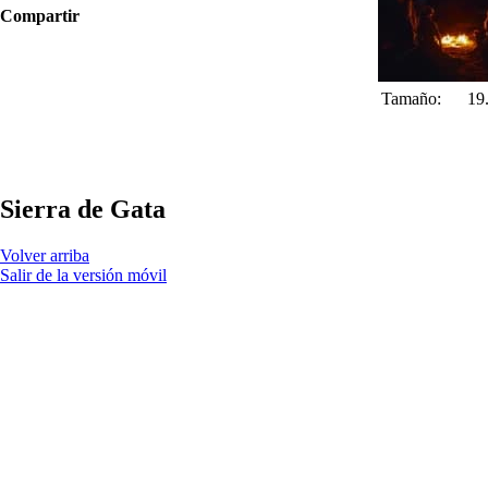
Compartir
Tamaño:
19
Sierra de Gata
Volver arriba
Salir de la versión móvil