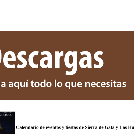
Calendario de eventos y fiestas de Sierra de Gata y Las H