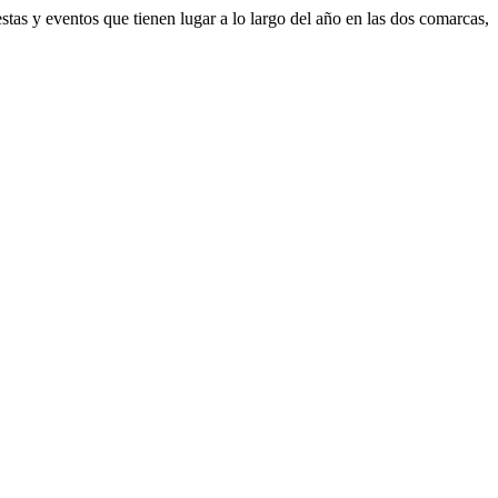
stas y eventos que tienen lugar a lo largo del año en las dos comarcas,