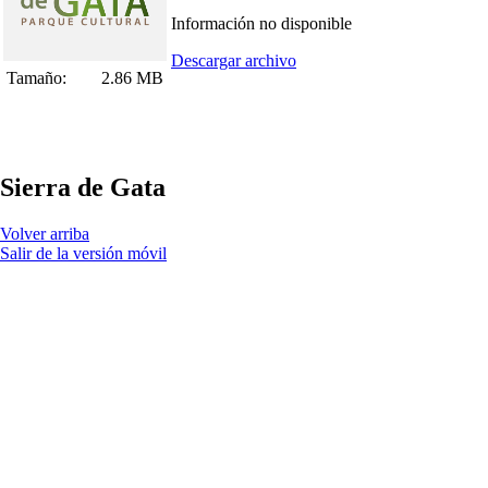
Información no disponible
Descargar archivo
Tamaño:
2.86 MB
Sierra de Gata
Volver arriba
Salir de la versión móvil