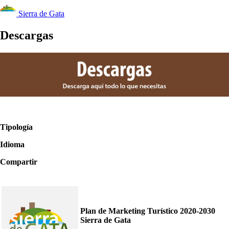
Sierra de Gata
Descargas
Tipología
Idioma
Compartir
Plan de Marketing Turístico 2020-2030
Sierra de Gata