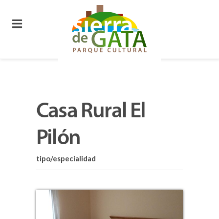
Casa Rural El
Pilón
tipo/especialidad