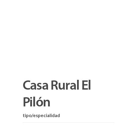
Casa Rural El
Pilón
tipo/especialidad