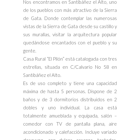
Nos encontramos en Santibáñez el Alto, uno
de los pueblos con más atractivo de la Sierra
de Gata. Donde contemplar las numerosas
vistas de la Sierra de Gata desde su castillo y
sus murallas, visitar la arquitectura popular
quedándose encantados con el pueblo y su
gente.
Casa Rural “El Pilón” está catalogada con tres
estrellas, situada en C/Calvario No 58 en
Santibáñez el Alto.
Es de uso completo y tiene una capacidad
máxima de hasta 5 personas. Dispone de 2
baños y de 3 dormitorios distribuidos en 2
dobles y uno individual. La casa está
totalmente amueblada y equipada, salón –
comedor con TV de pantalla plana, aire
acondicionado y calefacción. Incluye variado