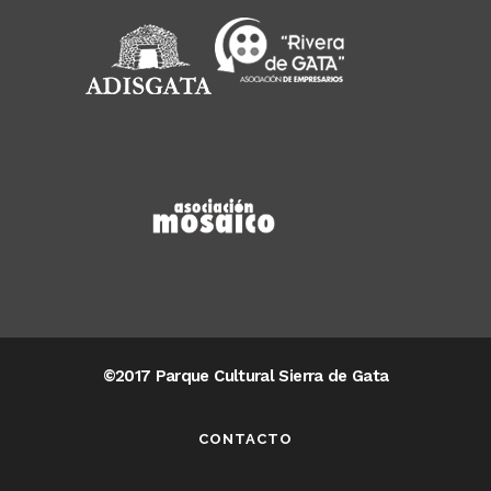
©2017 Parque Cultural Sierra de Gata
CONTACTO