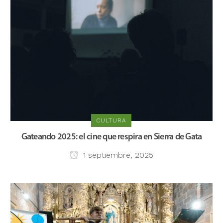
CULTURA
Gateando 2025: el cine que respira en Sierra de Gata
1 septiembre, 2025