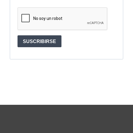
SUSCRIBIRSE