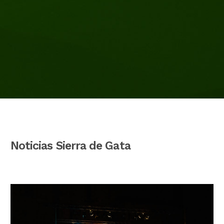
Noticias Sierra de Gata