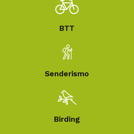
BTT
Senderismo
Birding