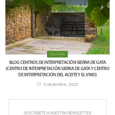
CULTURA
BLOG CENTROS DE INTERPRETACIÓN SIERRA DE GATA
(CENTRO DE INTERPRETACIÓN SIERRA DE GATA Y CENTRO
DE INTERPRETACIÓN DEL ACEITE Y EL VINO)
5 diciembre, 2022
SUSCRÍBETE A NUESTRA NEWSLETTER