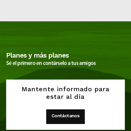
Planes y más planes
Sé el primero en contárselo a tus amigos
Mantente informado para
estar al día
Contáctanos