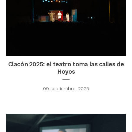
Clacón 2025: el teatro toma las calles de
Hoyos
09 septiembre, 2025