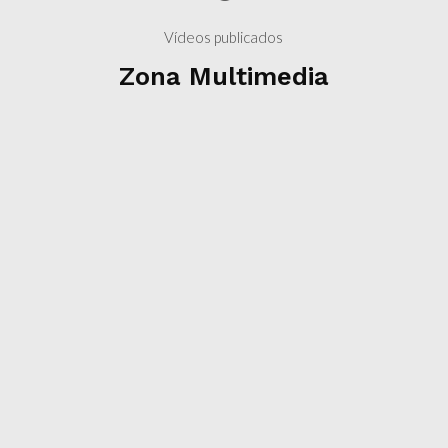
Vídeos publicados
Zona Multimedia