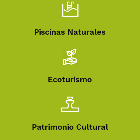
Piscinas Naturales
Ecoturismo
Patrimonio Cultural