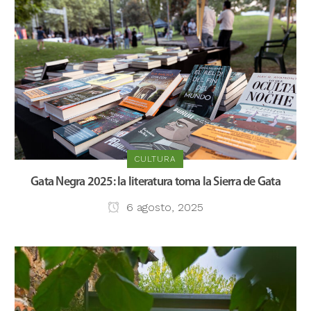
CULTURA
Gata Negra 2025: la literatura toma la Sierra de Gata
6 agosto, 2025