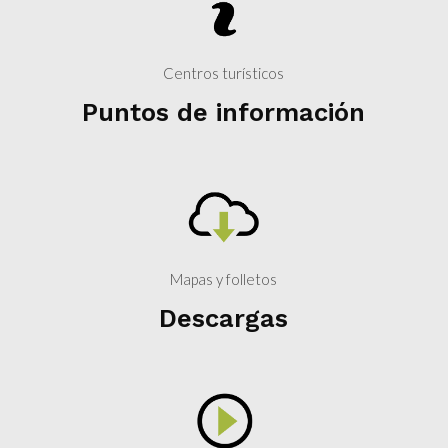
Centros turísticos
Puntos de información
Mapas y folletos
Descargas