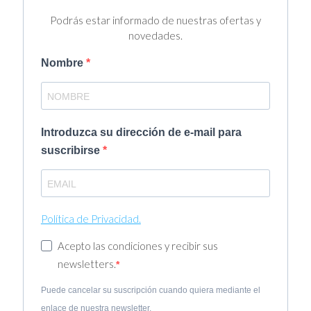
Podrás estar informado de nuestras ofertas y
novedades.
Nombre
Introduzca su dirección de e-mail para
suscribirse
Política de Privacidad.
Acepto las condiciones y recibir sus
newsletters.
Puede cancelar su suscripción cuando quiera mediante el
enlace de nuestra newsletter.