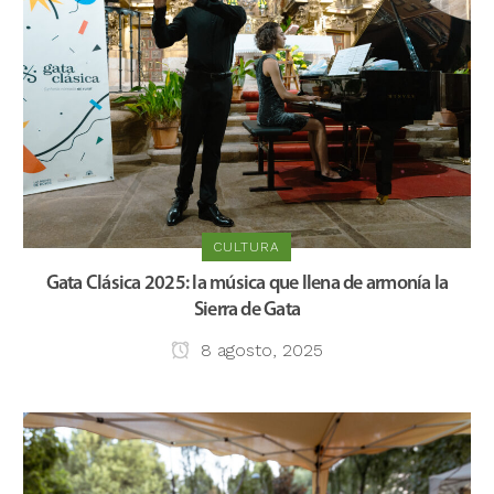
CULTURA
Gata Clásica 2025: la música que llena de armonía la
Sierra de Gata
8 agosto, 2025