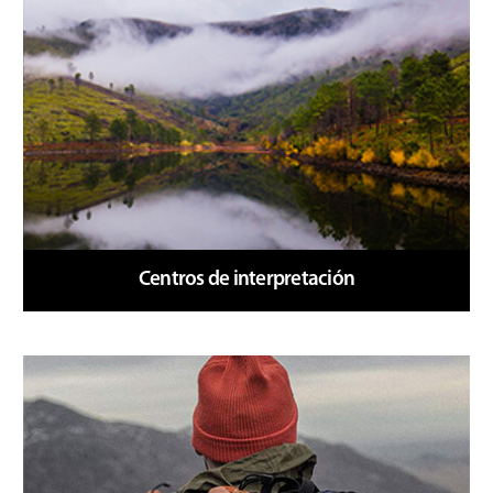
Descubre el parque
Centros de interpretación
Recorridos Eco-