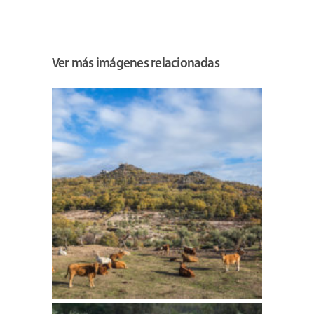
Ver más imágenes relacionadas