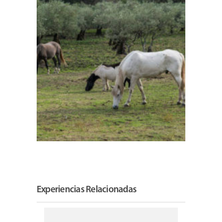
Experiencias Relacionadas