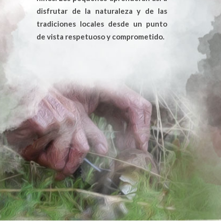
disfrutar de la naturaleza y de las
tradiciones locales desde un punto
de vista respetuoso y comprometido.