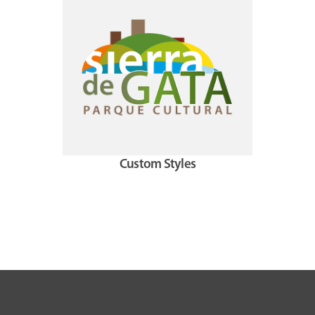
Custom Styles