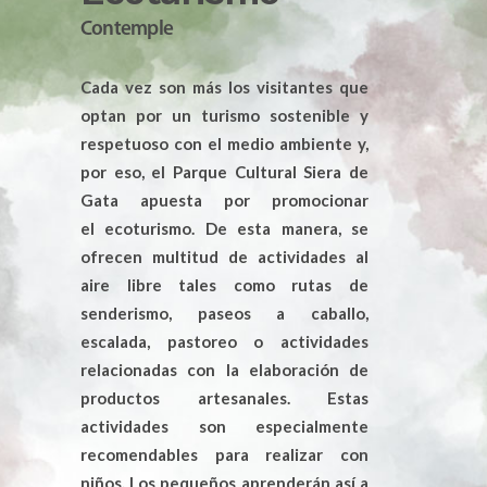
Contemple
Cada vez son más los visitantes que
optan por un turismo sostenible y
respetuoso con el medio ambiente y,
por eso, el Parque Cultural Siera de
Gata apuesta por promocionar
el ecoturismo. De esta manera, se
ofrecen multitud de actividades al
aire libre tales como rutas de
senderismo, paseos a caballo,
escalada, pastoreo o actividades
relacionadas con la elaboración de
productos artesanales. Estas
actividades son especialmente
recomendables para realizar con
niños. Los pequeños aprenderán así a