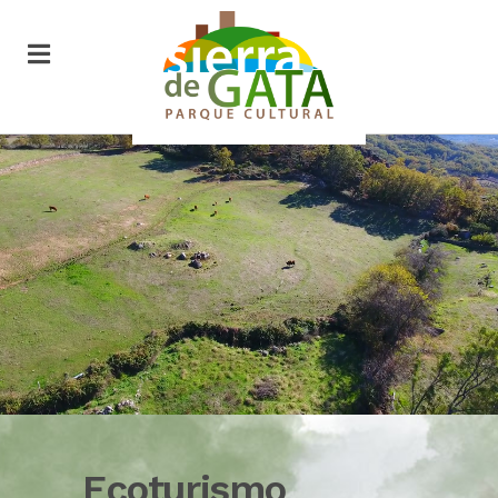
Ecoturismo