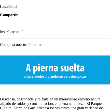
Localidad
Compartir
Inscríbete aquí
Completa nuestro formulario
Descansa, desconecta y relájate en un maravilloso entorno natural,
alejado de ruidos y contaminación, en plena naturaleza. El Parque
Cultural Sierra de Gata ofrece a los visitantes una gran variedad de