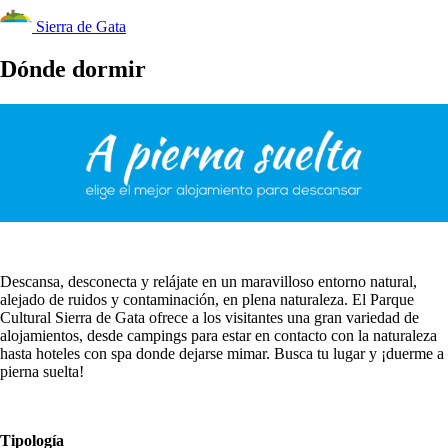
Sierra de Gata
Dónde dormir
Descansa, desconecta y relájate en un maravilloso entorno natural,
alejado de ruidos y contaminación, en plena naturaleza. El Parque
Cultural Sierra de Gata ofrece a los visitantes una gran variedad de
alojamientos, desde campings para estar en contacto con la naturaleza
hasta hoteles con spa donde dejarse mimar. Busca tu lugar y ¡duerme a
pierna suelta!
Tipología