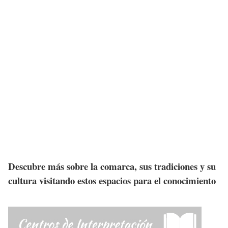
Descubre más sobre la comarca, sus tradiciones y su
cultura visitando estos espacios para el conocimiento