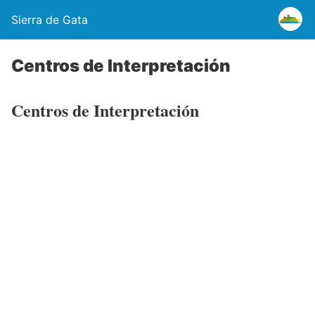
Sierra de Gata
Centros de Interpretación
Centros de Interpretación