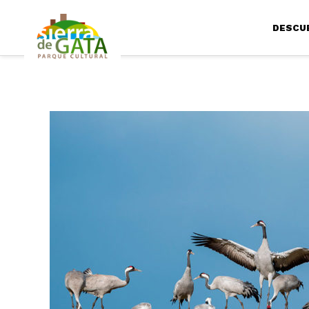
DESCU