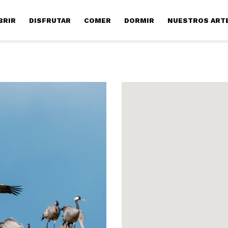
BRIR
DISFRUTAR
COMER
DORMIR
NUESTROS ART