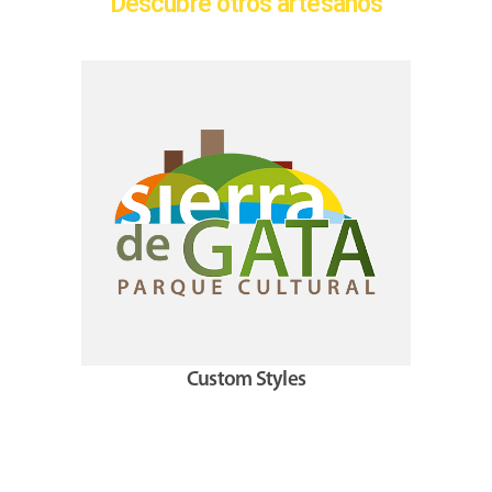
Descubre otros artesanos
Custom Styles