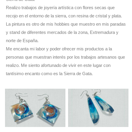
Realizo trabajos de joyería artística con flores secas que
recojo en el entorno de la sierra, con resina de cristal y plata.
La pintura es otro de mis hobbies que muestro en mis paradas
y stand de diferentes mercados de la zona, Extremadura y
norte de España.
Me encanta mi labor y poder ofrecer mis productos a la
personas que muestran interés por los trabajos artesanos que
realizo. Me siento afortunado de vivir en este lugar con
tantísimo encanto como es la Sierra de Gata.