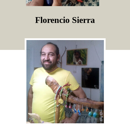
Florencio Sierra