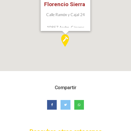
Florencio Sierra
Calle Ramón y Cajal 24
10857 Acebo, Cáceres
Compartir