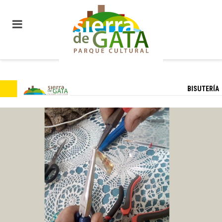
BISUTERÍA