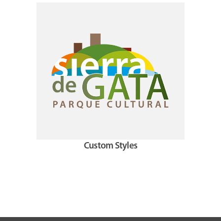
Custom Styles