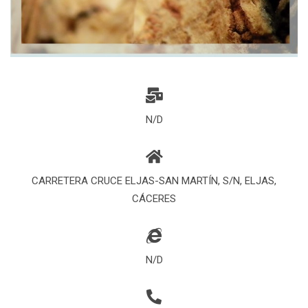
N/D
CARRETERA CRUCE ELJAS-SAN MARTÍN, S/N, ELJAS,
CÁCERES
N/D