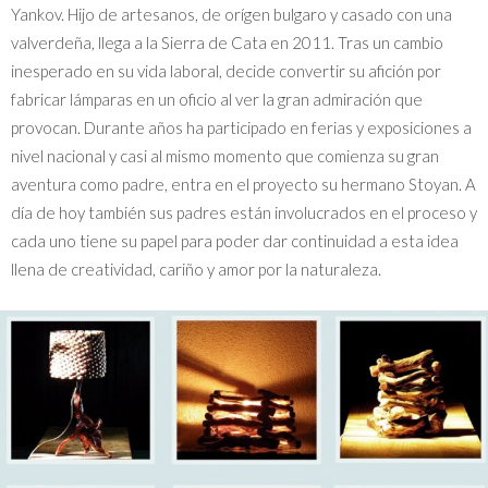
Yankov. Hijo de artesanos, de orígen bulgaro y casado con una
valverdeña, llega a la Sierra de Cata en 2011. Tras un cambio
inesperado en su vida laboral, decide convertir su afición por
fabricar lámparas en un oficio al ver la gran admiración que
provocan. Durante años ha participado en ferias y exposiciones a
nivel nacional y casi al mismo momento que comienza su gran
aventura como padre, entra en el proyecto su hermano Stoyan. A
día de hoy también sus padres están involucrados en el proceso y
cada uno tiene su papel para poder dar continuidad a esta idea
llena de creatividad, cariño y amor por la naturaleza.