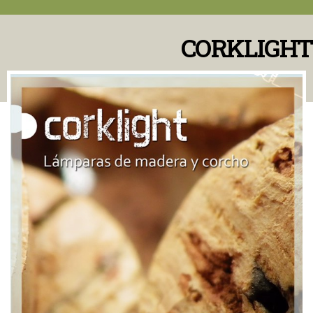
CORKLIGHT