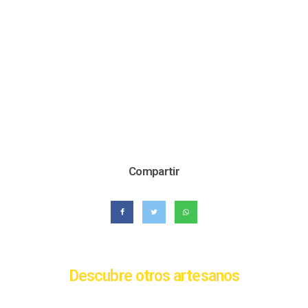
Compartir
Descubre otros artesanos