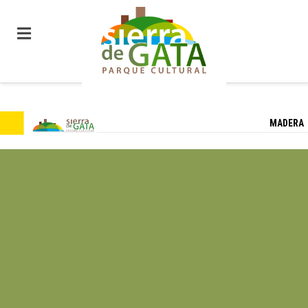
MADERA