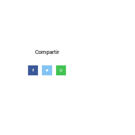
Compartir