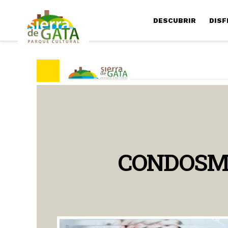
DESCUBRIR
DISF
CONDOSM