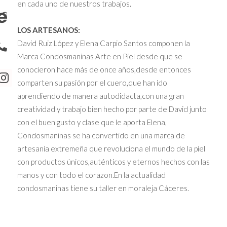
en cada uno de nuestros trabajos.
LOS ARTESANOS:
David Ruiz López y Elena Carpio Santos componen la
Marca Condosmaninas Arte en Piel desde que se
conocieron hace más de once años,desde entonces
comparten su pasión por el cuero,que han ido
aprendiendo de manera autodidacta,con una gran
creatividad y trabajo bien hecho por parte de David junto
con el buen gusto y clase que le aporta Elena,
Condosmaninas se ha convertido en una marca de
artesanía extremeña que revoluciona el mundo de la piel
con productos únicos,auténticos y eternos hechos con las
manos y con todo el corazon.En la actualidad
condosmaninas tiene su taller en moraleja Cáceres.