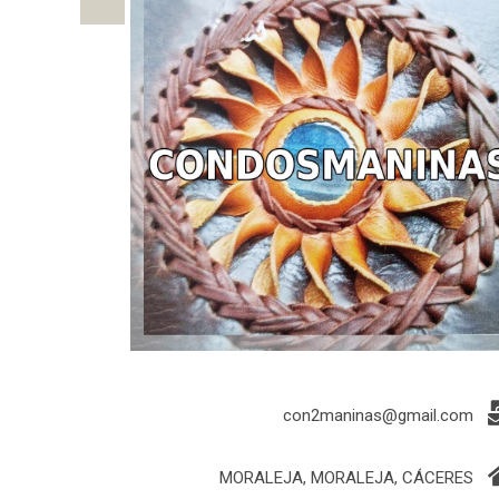
con2maninas@gmail.com
MORALEJA, MORALEJA, CÁCERES