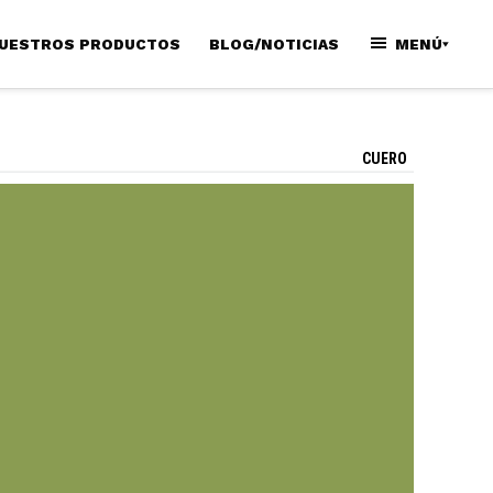
UESTROS PRODUCTOS
BLOG/NOTICIAS
MENÚ
CUERO