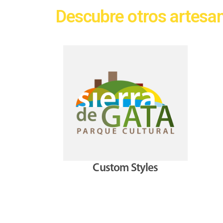
Descubre otros artesa
Custom Styles