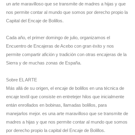
un arte maravilloso que se transmite de madres a hijas y que
nos permite contar al mundo que somos por derecho propio la
Capital del Encaje de Bolillos.
Cada año, el primer domingo de julio, organizamos el
Encuentro de Encajeras de Acebo con gran éxito y nos
permite compartir afición y tradición con otras encajeras de la
Sierra y de muchas zonas de España.
Sobre EL ARTE
Más allá de su origen, el encaje de bolillos en una técnica de
encaje textil que consiste en entretejer hilos que inicialmente
entán enrollados en bobinas, llamadas bolillos, para
manejarlos mejor. es una arte maravilloso que se transmite de
madres a hijas y que nos permite contar al mundo que somos
por derecho propio la capital del Encaje de Bolillos.