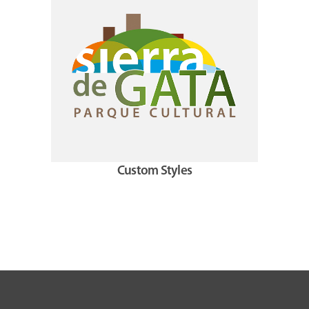
Custom Styles