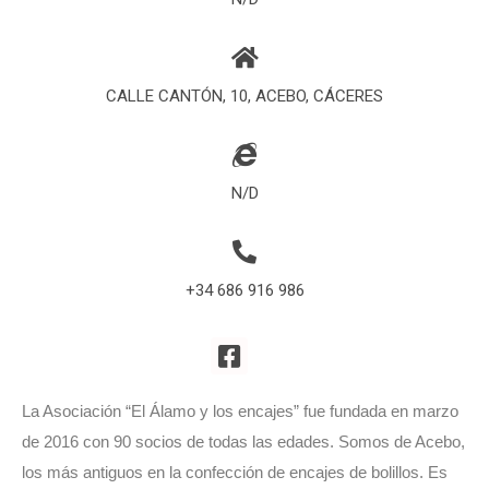
CALLE CANTÓN, 10, ACEBO, CÁCERES
N/D
+34 686 916 986
La Asociación “El Álamo y los encajes” fue fundada en marzo
de 2016 con 90 socios de todas las edades. Somos de Acebo,
los más antiguos en la confección de encajes de bolillos. Es