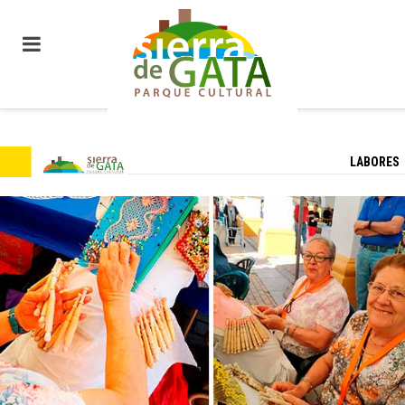
LABORES