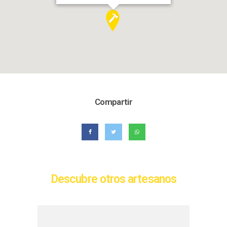
Compartir
Descubre otros artesanos