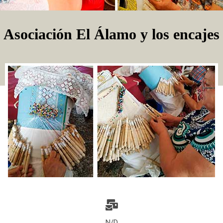
Asociación El Álamo y los encajes
N/D