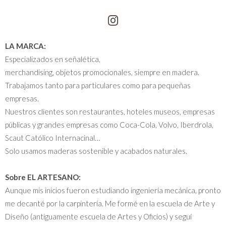
LA MARCA:
Especializados en señalética,
merchandising, objetos promocionales, siempre en madera.
Trabajamos tanto para particulares como para pequeñas
empresas.
Nuestros clientes son restaurantes, hoteles museos, empresas
públicas y grandes empresas como Coca-Cola, Volvo, Iberdrola,
Scaut Católico Internacinal…
Solo usamos maderas sostenible y acabados naturales.
Sobre EL ARTESANO:
Aunque mis inicios fueron estudiando ingeniería mecánica, pronto
me decanté por la carpintería. Me formé en la escuela de Arte y
Diseño (antiguamente escuela de Artes y Oficios) y seguí