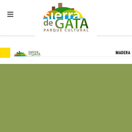
MADERA