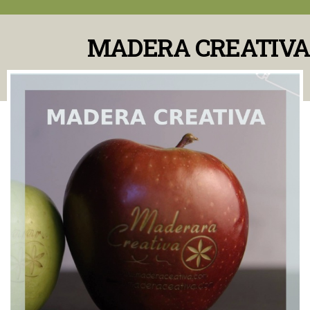
MADERA CREATIVA