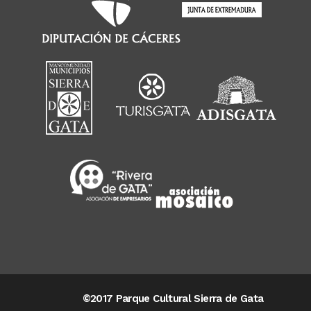
©2017 Parque Cultural Sierra de Gata