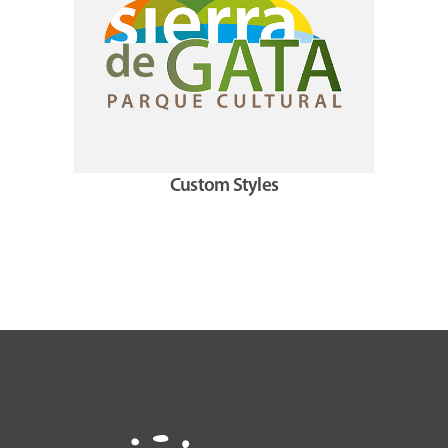
Custom Styles