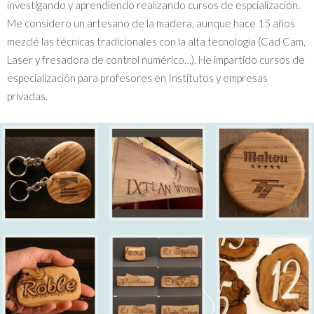
investigando y aprendiendo realizando cursos de espcialización.
Me considero un artesano de la madera, aunque hace 15 años
mezclé las técnicas tradicionales con la alta tecnología (Cad Cam,
Laser y fresadora de control numérico…). He impartido cursos de
especialización para profesores en Institutos y empresas
privadas.