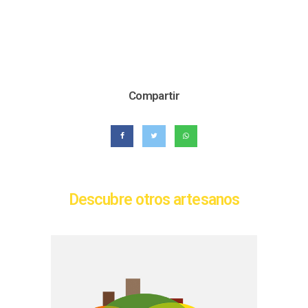
Compartir
Descubre otros artesanos