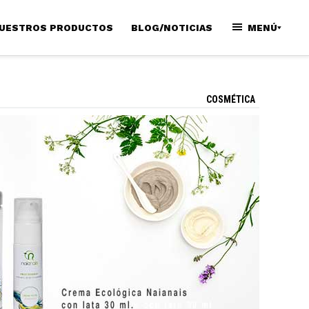
UESTROS PRODUCTOS
BLOG/NOTICIAS
MENÚ
COSMÉTICA