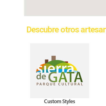
Descubre otros artesa
Custom Styles