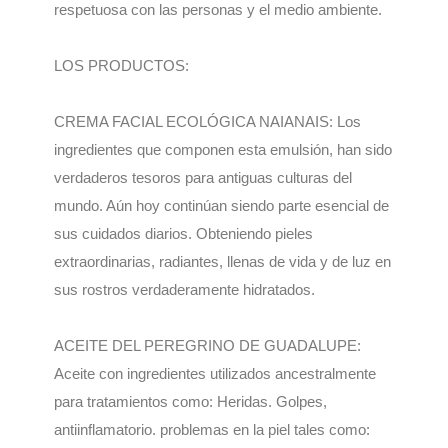
respetuosa con las personas y el medio ambiente.
LOS PRODUCTOS:
CREMA FACIAL ECOLÓGICA NAIANAIS: Los
ingredientes que componen esta emulsión, han sido
verdaderos tesoros para antiguas culturas del
mundo. Aún hoy continúan siendo parte esencial de
sus cuidados diarios. Obteniendo pieles
extraordinarias, radiantes, llenas de vida y de luz en
sus rostros verdaderamente hidratados.
ACEITE DEL PEREGRINO DE GUADALUPE:
Aceite con ingredientes utilizados ancestralmente
para tratamientos como: Heridas. Golpes,
antiinflamatorio. problemas en la piel tales como: