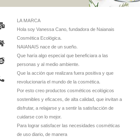
LA MARCA
Hola soy Vanessa Cano, fundadora de Naianais
Cosmética Ecológica.
NAIANAIS nace de un sueño.
Que haría algo especial que beneficiara a las
personas y al medio ambiente.
Que la acción que realizara fuera positiva y que
revolucionaría el mundo de la cosmética.
Por esto creo productos cosméticos ecológicos
sostenibles y eficaces, de alta calidad, que invitan a
disfrutar, a relajarse y a sentir la satisfacción de
cuidarse con lo mejor.
Para lograr satisfacer las necesidades cosméticas
de uso diario, de manera