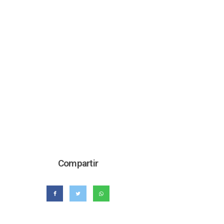
Compartir