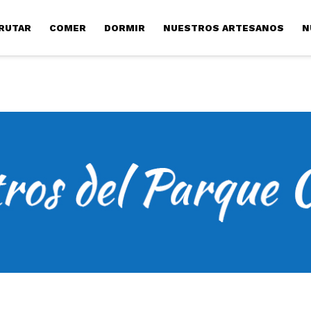
RUTAR
COMER
DORMIR
NUESTROS ARTESANOS
N