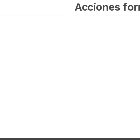
Acciones for