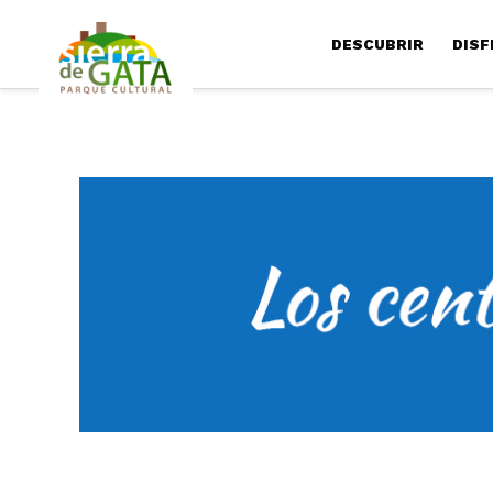
DESCUBRIR
DISF