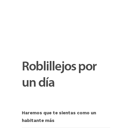
Roblillejos por
un día
Haremos que te sientas como un
habitante más