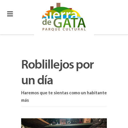
Roblillejos por
un día
Haremos que te sientas como un habitante
más