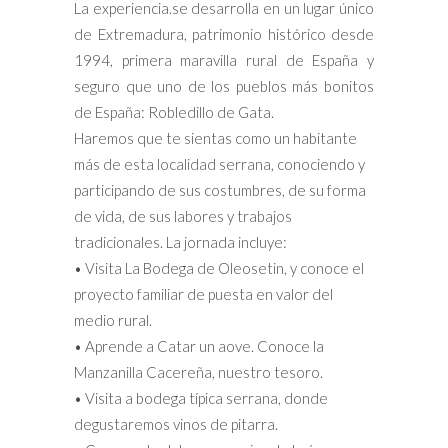
La experiencia.se desarrolla en un lugar único
de Extremadura, patrimonio histórico desde
1994, primera maravilla rural de España y
seguro que uno de los pueblos más bonitos
de España: Robledillo de Gata.
Haremos que te sientas como un habitante
más de esta localidad serrana, conociendo y
participando de sus costumbres, de su forma
de vida, de sus labores y trabajos
tradicionales. La jornada incluye:
• Visita La Bodega de Oleosetin, y conoce el
proyecto familiar de puesta en valor del
medio rural.
• Aprende a Catar un aove. Conoce la
Manzanilla Cacereña, nuestro tesoro.
• Visita a bodega típica serrana, donde
degustaremos vinos de pitarra.