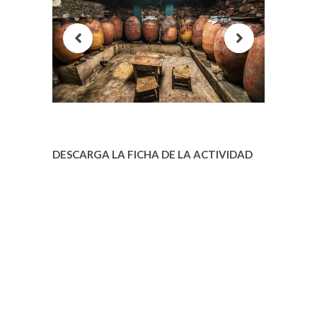
DESCARGA LA FICHA DE LA ACTIVIDAD