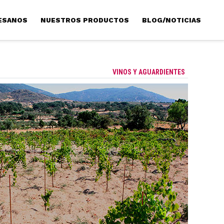
ESANOS
NUESTROS PRODUCTOS
BLOG/NOTICIAS
VINOS Y AGUARDIENTES