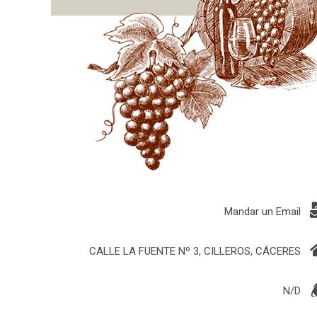
Mandar un Email
CALLE LA FUENTE Nº 3, CILLEROS, CÁCERES
N/D