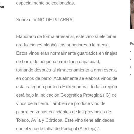
especialmente seleccionadas.
Sobre el VINO DE PITARRA:
Elaborado de forma artesanal, este vino suele tener
F
graduaciones alcohólicas superiores a la media.
Estos vinos eran normalmente guardados en tinajas
de barro de pequeña o mediana capacidad,
tornando después al almacenamiento a gran escala
en conos de barro. Actualmente se elabora vinos de
esta categoría por toda Extremadura. Toda la región
está bajo la Indicación Geográfica Protegida (IG) de
vinos de la tierra. También se produce vino de
pitarra en zonas colindantes de las provincias de
Toledo, Ávila y Córdoba. Este vino tiene afinidades
con el vino de talha de Portugal (Alentejo).1