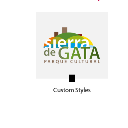
Custom Styles