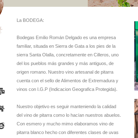
La BODEGA:
Bodegas Emilio Román Delgado es una empresa
familiar, situada en Sierra de Gata a los pies de la
sierra Santa Olalla, concretamente en Cilleros, uno
del los pueblos más grandes y más antiguos, de
origen romano. Nuestro vino artesanal de pitarra
cuenta con el sello de Alimentos de Extremadura y
vinos con I.G.P (Indicacion Geografica Protegida).
Nuestro objetivo es seguir manteniendo la calidad
del vino de pitarra como lo hacían nuestros abuelos.
Con esmero y mucho mimo elaboramos vino de
pitarra blanco hecho con diferentes clases de uvas