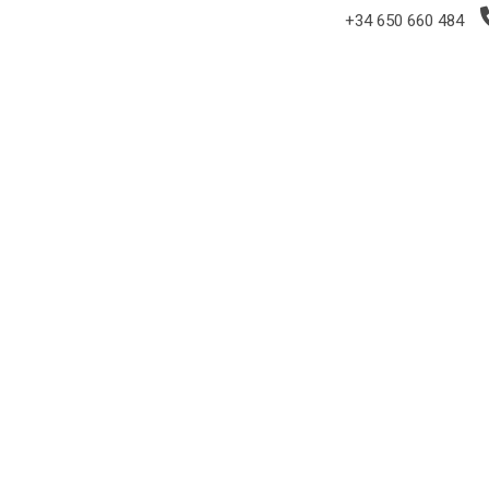
+34 650 660 484