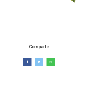
Compartir