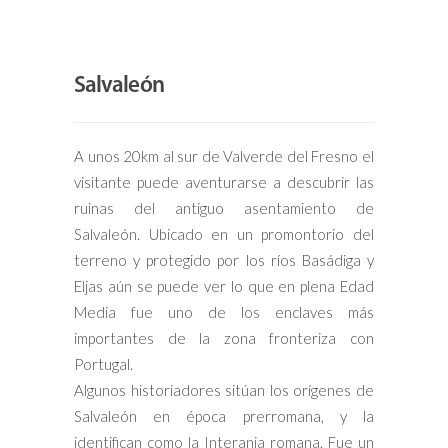
Salvaleón
A unos 20km al sur de Valverde del Fresno el
visitante puede aventurarse a descubrir las
ruinas del antiguo asentamiento de
Salvaleón. Ubicado en un promontorio del
terreno y protegido por los ríos Basádiga y
Eljas aún se puede ver lo que en plena Edad
Media fue uno de los enclaves más
importantes de la zona fronteriza con
Portugal.
Algunos historiadores sitúan los orígenes de
Salvaleón en época prerromana, y la
identifican como la Interania romana. Fue un