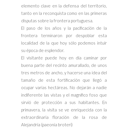
elemento clave en la defensa del territorio,
tanto en la reconquista como en las primeras
disputas sobre la frontera portuguesa.
El paso de los años y la pacificación de la
frontera terminaron por despoblar esta
localidad de la que hoy sólo podemos intuir
su época de esplendor.
El visitante puede hoy en día caminar por
buena parte del recinto amurallado, de unos
tres metros de ancho, y hacerse una idea del
tamaño de esta fortificación que llegó a
ocupar varias hectáreas. No dejarán a nadie
indiferente las vistas y el magnífico foso que
sirvió de protección a sus habitantes. En
primavera, la visita se ve enriquecida con la
extraordinaria floración de la rosa de
Alejandría (paeonia broteri)