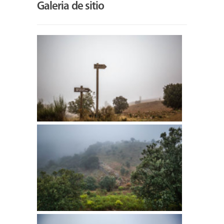
Galeria de sitio