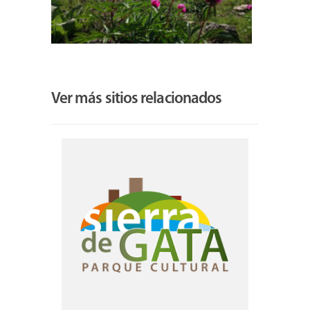
Ver más sitios relacionados