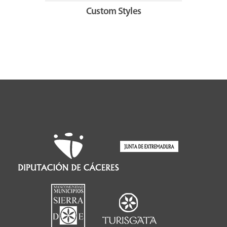
Custom Styles