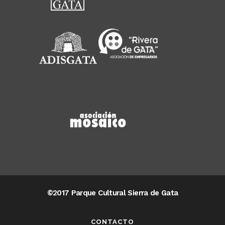
©2017 Parque Cultural Sierra de Gata
CONTACTO