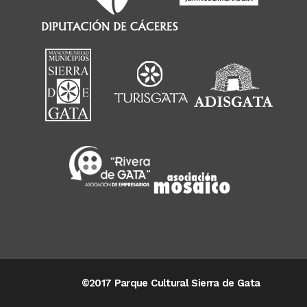
©2017 Parque Cultural Sierra de Gata