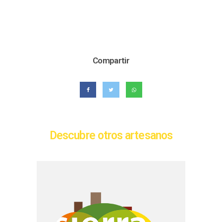
Compartir
Descubre otros artesanos