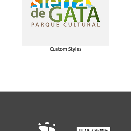
Custom Styles