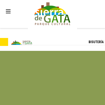
BISUTERÍA