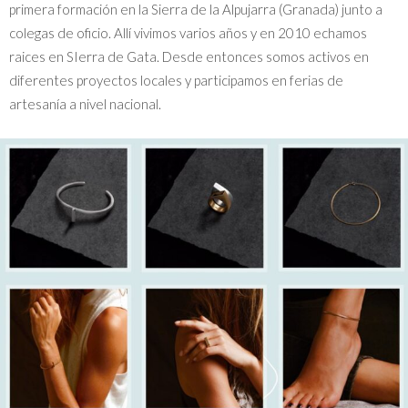
primera formación en la Sierra de la Alpujarra (Granada) junto a
colegas de oficio. Allí vivimos varios años y en 2010 echamos
raices en SIerra de Gata. Desde entonces somos activos en
diferentes proyectos locales y participamos en ferias de
artesanía a nivel nacional.