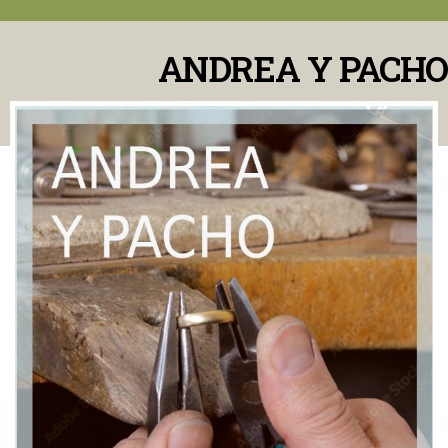
ANDREA Y PACHO