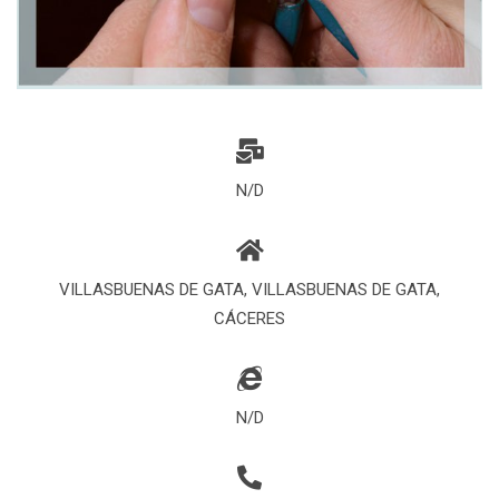
N/D
VILLASBUENAS DE GATA, VILLASBUENAS DE GATA,
CÁCERES
N/D