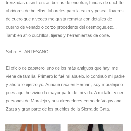
trenzadas o sin trenzar, bolsas de encofrar, fundas de cuchillo,
abridores de botellas, taburetes para la caza y pesca, llaveros
de cuero que a veces me gusta rematar con detalles de
cuerno de venado o corzo procedente del desmogue,etc...
También afilo cuchillos, tijeras y herramientas de corte.
Sobre EL ARTESANO:
El oficio de zapatero, uno de los más antiguos que hay, me
viene de familia. Primero lo fué mi abuelo, lo continuó mi padre
y ahora lo ejerzo yo. Aunque nací en Hernani, soy moralejano
pues aquí he vivido la mayor parte de mi vida. A mi taller vinen
personas de Moraleja y sus alrededores como de Vegaviana,
Zarza y gran parte de los pueblos de la Sierra de Gata.