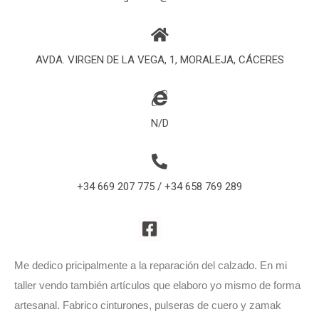
AVDA. VIRGEN DE LA VEGA, 1, MORALEJA, CÁCERES
N/D
+34 669 207 775 / +34 658 769 289
Me dedico pricipalmente a la reparación del calzado. En mi
taller vendo también artículos que elaboro yo mismo de forma
artesanal. Fabrico cinturones, pulseras de cuero y zamak