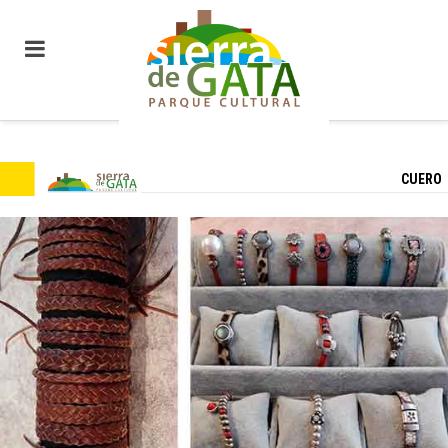
CUERO