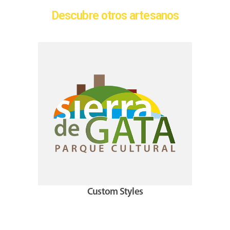
Descubre otros artesanos
Custom Styles