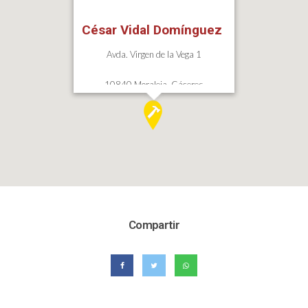
César Vidal Domínguez
Avda. Virgen de la Vega 1
10840 Moraleja, Cáceres
Compartir