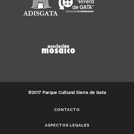
©2017 Parque Cultural Sierra de Gata
CONTACTO
ASPECTOS LEGALES