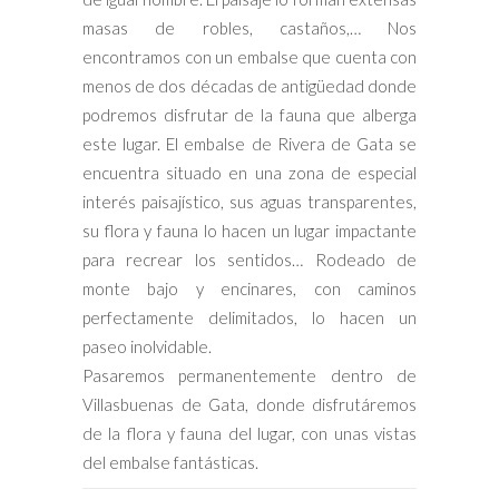
masas de robles, castaños,… Nos
encontramos con un embalse que cuenta con
menos de dos décadas de antigüedad donde
podremos disfrutar de la fauna que alberga
este lugar. El embalse de Rivera de Gata se
encuentra situado en una zona de especial
interés paisajístico, sus aguas transparentes,
su flora y fauna lo hacen un lugar impactante
para recrear los sentidos… Rodeado de
monte bajo y encinares, con caminos
perfectamente delimitados, lo hacen un
paseo inolvidable.
Pasaremos permanentemente dentro de
Villasbuenas de Gata, donde disfrutáremos
de la flora y fauna del lugar, con unas vistas
del embalse fantásticas.