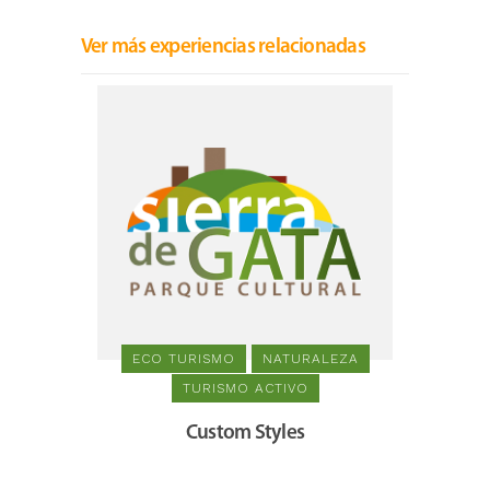
Ver más experiencias relacionadas
ECO TURISMO
NATURALEZA
TURISMO ACTIVO
Custom Styles