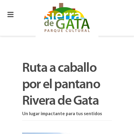
Ruta a caballo
por el pantano
Rivera de Gata
Un lugar impactante para tus sentidos