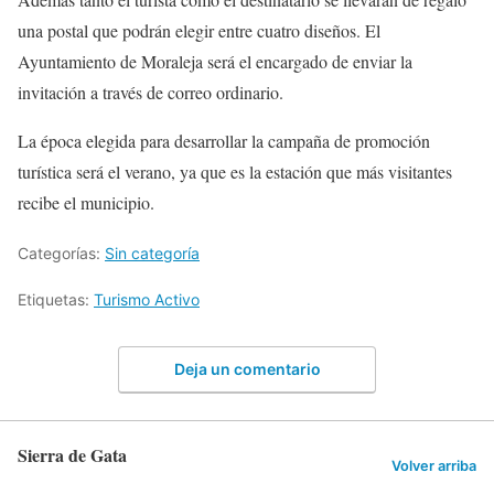
una postal que podrán elegir entre cuatro diseños. El
Ayuntamiento de Moraleja será el encargado de enviar la
invitación a través de correo ordinario.
La época elegida para desarrollar la campaña de promoción
turística será el verano, ya que es la estación que más visitantes
recibe el municipio.
Categorías:
Sin categoría
Etiquetas:
Turismo Activo
Deja un comentario
Sierra de Gata
Volver arriba