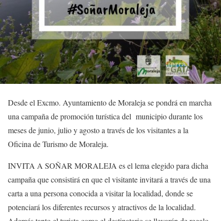
Desde el Excmo. Ayuntamiento de Moraleja se pondrá en marcha
una campaña de promoción turística del municipio durante los
meses de junio, julio y agosto a través de los visitantes a la
Oficina de Turismo de Moraleja.
INVITA A SOÑAR MORALEJA es el lema elegido para dicha
campaña que consistirá en que el visitante invitará a través de una
carta a una persona conocida a visitar la localidad, donde se
potenciará los diferentes recursos y atractivos de la localidad.
Además tanto el turista como el destinatario se llevarán de regalo