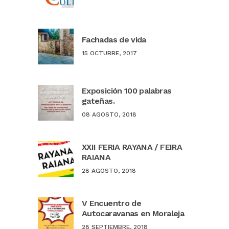
Fachadas de vida
15 OCTUBRE, 2017
Exposición 100 palabras
gateñas.
08 AGOSTO, 2018
XXII FERIA RAYANA / FEIRA
RAIANA
28 AGOSTO, 2018
V Encuentro de
Autocaravanas en Moraleja
28 SEPTIEMBRE, 2018