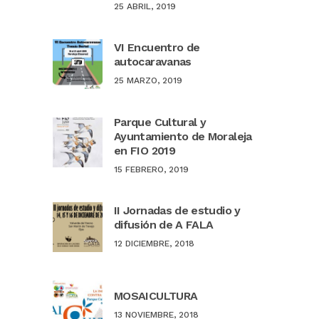
25 ABRIL, 2019
VI Encuentro de
autocaravanas
25 MARZO, 2019
Parque Cultural y
Ayuntamiento de Moraleja
en FIO 2019
15 FEBRERO, 2019
II Jornadas de estudio y
difusión de A FALA
12 DICIEMBRE, 2018
MOSAICULTURA
13 NOVIEMBRE, 2018