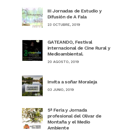
III Jornadas de Estudio y
Difusión de A Fala
23 OCTUBRE, 2019
GATEANDO, Festival
internacional de Cine Rural y
Medioambiental.
20 AGOSTO, 2019
Invita a soñar Moraleja
03 JUNIO, 2019
5ª Feria y Jornada
profesional del Olivar de
Montaña y el Medio
Ambiente