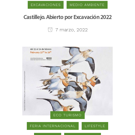
EXCAVACIONES
MEDIO AMBIENTE
Castillejo. Abierto por Excavación 2022
7 marzo, 2022
ECO TURISMO
FERIA INTERNACIONAL
LIFESTYLE