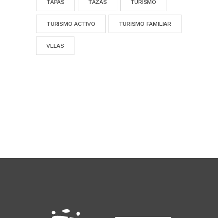
TAPAS
TAZAS
TURISMO
TURISMO ACTIVO
TURISMO FAMILIAR
VELAS