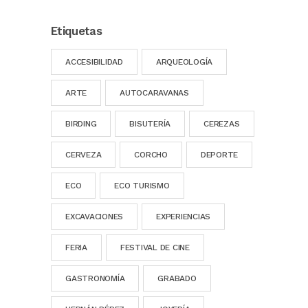
Etiquetas
ACCESIBILIDAD
ARQUEOLOGÍA
ARTE
AUTOCARAVANAS
BIRDING
BISUTERÍA
CEREZAS
CERVEZA
CORCHO
DEPORTE
ECO
ECO TURISMO
EXCAVACIONES
EXPERIENCIAS
FERIA
FESTIVAL DE CINE
GASTRONOMÍA
GRABADO