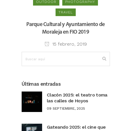
OUTDOOR
PHOTOGRAPHY
TRAVEL
Parque Cultural y Ayuntamiento de
Moraleja en FIO 2019
15 febrero, 2019
Últimas entradas
Clacón 2025: el teatro toma
las calles de Hoyos
09 SEPTIEMBRE, 2025
Gateando 2025: el cine que