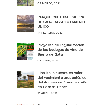
07 MARZO, 2022
PARQUE CULTURAL SIERRA
DE GATA, ABSOLUTAMENTE
ÚNICO
14 FEBRERO, 2022
Proyecto de regularización
de las bodegas de vino de
Sierra de Gata
02 JUNIO, 2021
Finaliza la puesta en valor
del yacimiento arqueológico
del dolmen de Pradocastaño
en Hernán-Pérez
21 ABRIL, 2021