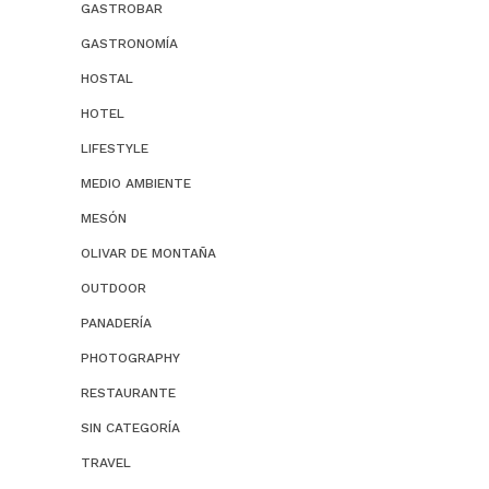
GASTROBAR
GASTRONOMÍA
HOSTAL
HOTEL
LIFESTYLE
MEDIO AMBIENTE
MESÓN
OLIVAR DE MONTAÑA
OUTDOOR
PANADERÍA
PHOTOGRAPHY
RESTAURANTE
SIN CATEGORÍA
TRAVEL