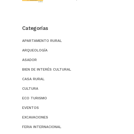
Categorías
APARTAMENTO RURAL
ARQUEOLOGÍA
ASADOR
BIEN DE INTERÉS CULTURAL
CASA RURAL
CULTURA
ECO TURISMO
EVENTOS
EXCAVACIONES
FERIA INTERNACIONAL