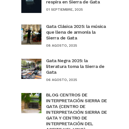
respira en Sierra de Gata
01 SEPTIEMBRE, 2025
Gata Clásica 2025: la música
que llena de armonía la
Sierra de Gata
08 AGOSTO, 2025
Gata Negra 2025: la
literatura toma la Sierra de
Gata
06 AGOSTO, 2025
BLOG CENTROS DE
INTERPRETACIÓN SIERRA DE
GATA (CENTRO DE
INTERPRETACIÓN SIERRA DE
GATA Y CENTRO DE
INTERPRETACIÓN DEL