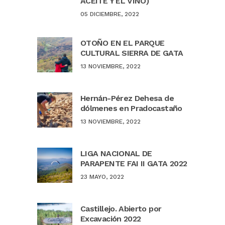
ACEITE Y EL VINO)
05 DICIEMBRE, 2022
OTOÑO EN EL PARQUE
CULTURAL SIERRA DE GATA
13 NOVIEMBRE, 2022
Hernán-Pérez Dehesa de
dólmenes en Pradocastaño
13 NOVIEMBRE, 2022
LIGA NACIONAL DE
PARAPENTE FAI II GATA 2022
23 MAYO, 2022
Castillejo. Abierto por
Excavación 2022