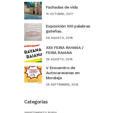
Fachadas de vida
15 OCTUBRE, 2017
Exposición 100 palabras
gateñas.
08 AGOSTO, 2018
XXII FERIA RAYANA /
FEIRA RAIANA
28 AGOSTO, 2018
V Encuentro de
Autocaravanas en
Moraleja
28 SEPTIEMBRE, 2018
Categorías
APARTAMENTO RURAL