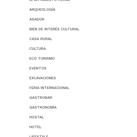
ARQUEOLOGÍA
ASADOR
BIEN DE INTERÉS CULTURAL
CASA RURAL
CULTURA
ECO TURISMO
EVENTOS
EXCAVACIONES
FERIA INTERNACIONAL
GASTROBAR
GASTRONOMÍA
HOSTAL
HOTEL
LIFESTYLE