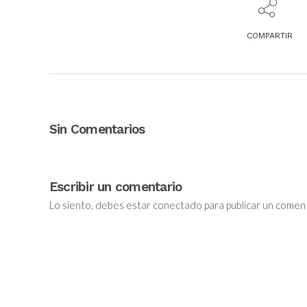
COMPARTIR
Sin Comentarios
Escribir un comentario
Lo siento, debes estar
conectado
para publicar un coment