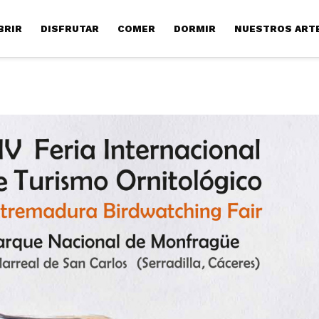
BRIR
DISFRUTAR
COMER
DORMIR
NUESTROS ART