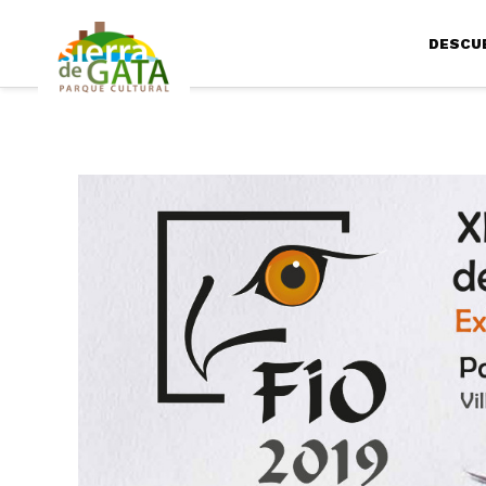
DESCU