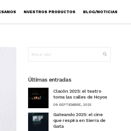
ESANOS
NUESTROS PRODUCTOS
BLOG/NOTICIAS
Últimas entradas
Clacón 2025: el teatro
toma las calles de Hoyos
09 SEPTIEMBRE, 2025
Gateando 2025: el cine
que respira en Sierra de
Gata