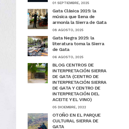
01 SEPTIEMBRE, 2025
Gata Clásica 2025: la
música que llena de
armonía la Sierra de Gata
08 AGOSTO, 2025
Gata Negra 2025: la
literatura toma la Sierra
de Gata
06 AGOSTO, 2025
BLOG CENTROS DE
INTERPRETACIÓN SIERRA
DE GATA (CENTRO DE
INTERPRETACIÓN SIERRA
DE GATA Y CENTRO DE
INTERPRETACIÓN DEL
ACEITE Y EL VINO)
05 DICIEMBRE, 2022
OTOÑO EN EL PARQUE
CULTURAL SIERRA DE
GATA