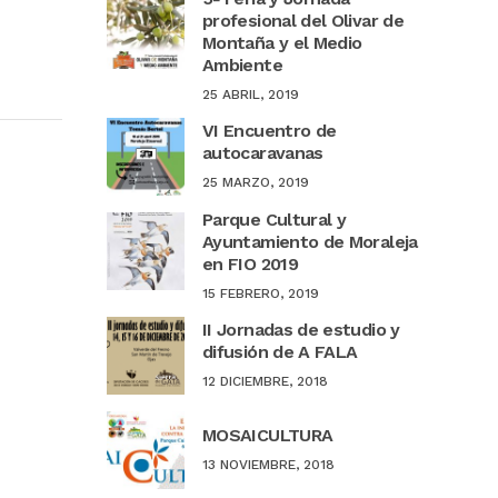
profesional del Olivar de
Montaña y el Medio
Ambiente
25 ABRIL, 2019
VI Encuentro de
autocaravanas
25 MARZO, 2019
Parque Cultural y
Ayuntamiento de Moraleja
en FIO 2019
15 FEBRERO, 2019
II Jornadas de estudio y
difusión de A FALA
12 DICIEMBRE, 2018
MOSAICULTURA
13 NOVIEMBRE, 2018