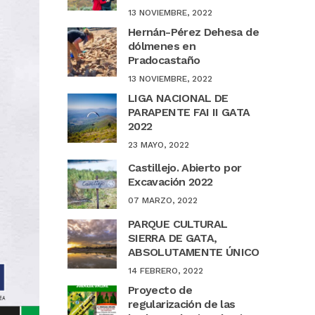
13 NOVIEMBRE, 2022
Hernán-Pérez Dehesa de
dólmenes en
Pradocastaño
13 NOVIEMBRE, 2022
LIGA NACIONAL DE
PARAPENTE FAI II GATA
2022
23 MAYO, 2022
Castillejo. Abierto por
Excavación 2022
07 MARZO, 2022
PARQUE CULTURAL
SIERRA DE GATA,
ABSOLUTAMENTE ÚNICO
14 FEBRERO, 2022
Proyecto de
regularización de las