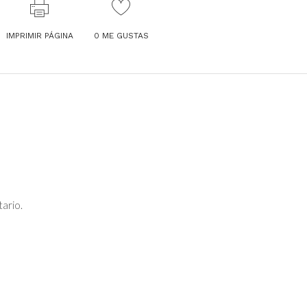
IMPRIMIR PÁGINA
0
ME GUSTAS
ario.