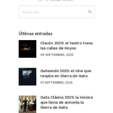
Últimas entradas
Clacón 2025: el teatro toma
las calles de Hoyos
09 SEPTIEMBRE, 2025
Gateando 2025: el cine que
respira en Sierra de Gata
01 SEPTIEMBRE, 2025
Gata Clásica 2025: la música
que llena de armonía la
Sierra de Gata