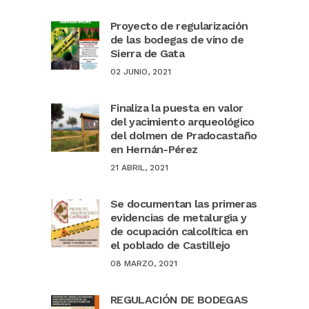
Proyecto de regularización
de las bodegas de vino de
Sierra de Gata
02 JUNIO, 2021
Finaliza la puesta en valor
del yacimiento arqueológico
del dolmen de Pradocastaño
en Hernán-Pérez
21 ABRIL, 2021
Se documentan las primeras
evidencias de metalurgia y
de ocupación calcolítica en
el poblado de Castillejo
08 MARZO, 2021
REGULACIÓN DE BODEGAS