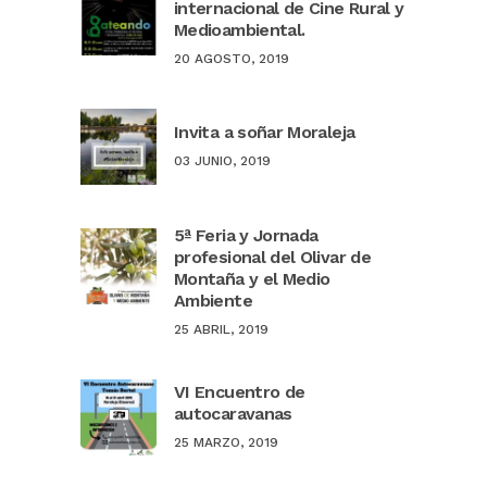
internacional de Cine Rural y
Medioambiental.
20 AGOSTO, 2019
Invita a soñar Moraleja
03 JUNIO, 2019
5ª Feria y Jornada
profesional del Olivar de
Montaña y el Medio
Ambiente
25 ABRIL, 2019
VI Encuentro de
autocaravanas
25 MARZO, 2019