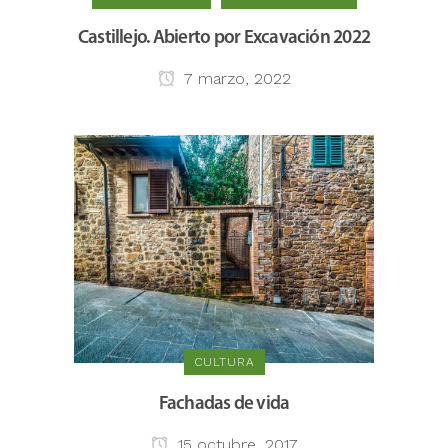
Castillejo. Abierto por Excavación 2022
7 marzo, 2022
CULTURA
Fachadas de vida
15 octubre, 2017