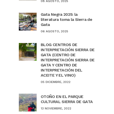
08 AGOSTO, 2025
Gata Negra 2025: la
literatura toma la Sierra de
Gata
06 AGOSTO, 2025
BLOG CENTROS DE
INTERPRETACIÓN SIERRA DE
GATA (CENTRO DE
INTERPRETACIÓN SIERRA DE
GATA Y CENTRO DE
INTERPRETACIÓN DEL
ACEITE Y EL VINO)
05 DICIEMBRE, 2022
OTOÑO EN EL PARQUE
CULTURAL SIERRA DE GATA
13 NOVIEMBRE, 2022