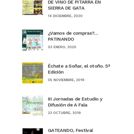
DE VINO DE PITARRA EN
SIERRA DE GATA
14 DICIEMBRE, 2020
¿Vamos de compras?…
PATINANDO
03 ENERO, 2020
Échate a Soñar, el otoño. 5ª
Edición
05 NOVIEMBRE, 2019
III Jornadas de Estudio y
Difusión de A Fala
23 OCTUBRE, 2019
GATEANDO, Festival