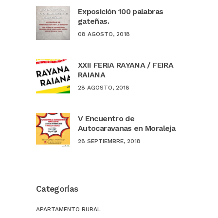
Exposición 100 palabras
gateñas.
08 AGOSTO, 2018
XXII FERIA RAYANA / FEIRA
RAIANA
28 AGOSTO, 2018
V Encuentro de
Autocaravanas en Moraleja
28 SEPTIEMBRE, 2018
Categorías
APARTAMENTO RURAL