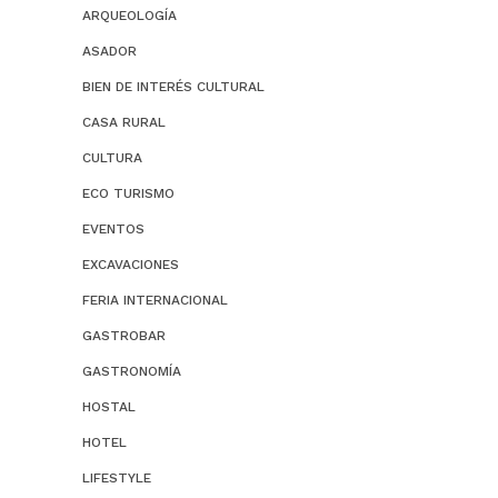
ARQUEOLOGÍA
ASADOR
BIEN DE INTERÉS CULTURAL
CASA RURAL
CULTURA
ECO TURISMO
EVENTOS
EXCAVACIONES
FERIA INTERNACIONAL
GASTROBAR
GASTRONOMÍA
HOSTAL
HOTEL
LIFESTYLE