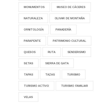
MONUMENTOS
MUSEO DE CÁCERES
NATURALEZA
OLIVAR DE MONTAÑA
ORNITOLOGÍA
PANADERÍA
PARAPENTE
PATRIMONIO CULTURAL
QUESOS
RUTA
SENDERISMO
SETAS
SIERRA DE GATA
TAPAS
TAZAS
TURISMO
TURISMO ACTIVO
TURISMO FAMILIAR
VELAS