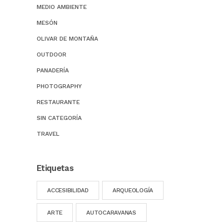
MEDIO AMBIENTE
MESÓN
OLIVAR DE MONTAÑA
OUTDOOR
PANADERÍA
PHOTOGRAPHY
RESTAURANTE
SIN CATEGORÍA
TRAVEL
Etiquetas
ACCESIBILIDAD
ARQUEOLOGÍA
ARTE
AUTOCARAVANAS