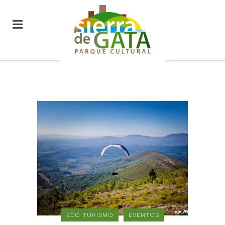
ECO TURISMO
EVENTOS