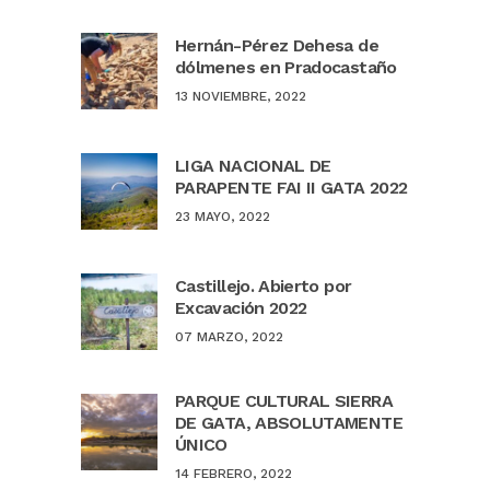
Hernán-Pérez Dehesa de
dólmenes en Pradocastaño
13 NOVIEMBRE, 2022
LIGA NACIONAL DE
PARAPENTE FAI II GATA 2022
23 MAYO, 2022
Castillejo. Abierto por
Excavación 2022
07 MARZO, 2022
PARQUE CULTURAL SIERRA
DE GATA, ABSOLUTAMENTE
ÚNICO
14 FEBRERO, 2022