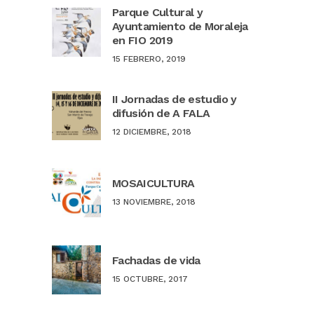
Parque Cultural y
Ayuntamiento de Moraleja
en FIO 2019
15 FEBRERO, 2019
II Jornadas de estudio y
difusión de A FALA
12 DICIEMBRE, 2018
MOSAICULTURA
13 NOVIEMBRE, 2018
Fachadas de vida
15 OCTUBRE, 2017