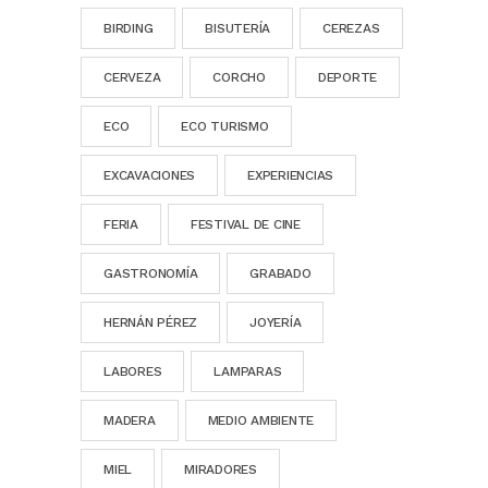
BIRDING
BISUTERÍA
CEREZAS
CERVEZA
CORCHO
DEPORTE
ECO
ECO TURISMO
EXCAVACIONES
EXPERIENCIAS
FERIA
FESTIVAL DE CINE
GASTRONOMÍA
GRABADO
HERNÁN PÉREZ
JOYERÍA
LABORES
LAMPARAS
MADERA
MEDIO AMBIENTE
MIEL
MIRADORES