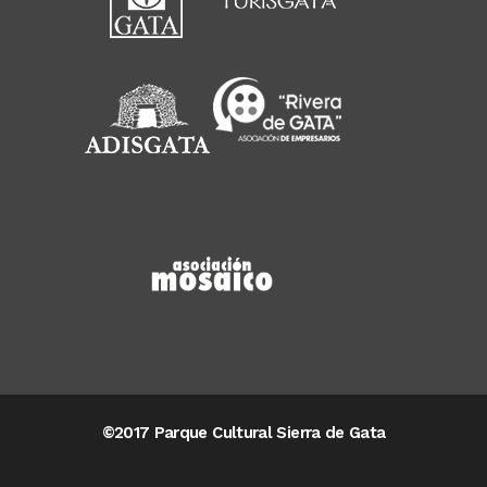
©2017 Parque Cultural Sierra de Gata