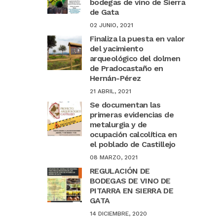
bodegas de vino de Sierra
de Gata
02 JUNIO, 2021
Finaliza la puesta en valor
del yacimiento
arqueológico del dolmen
de Pradocastaño en
Hernán-Pérez
21 ABRIL, 2021
Se documentan las
primeras evidencias de
metalurgia y de
ocupación calcolítica en
el poblado de Castillejo
08 MARZO, 2021
REGULACIÓN DE
BODEGAS DE VINO DE
PITARRA EN SIERRA DE
GATA
14 DICIEMBRE, 2020