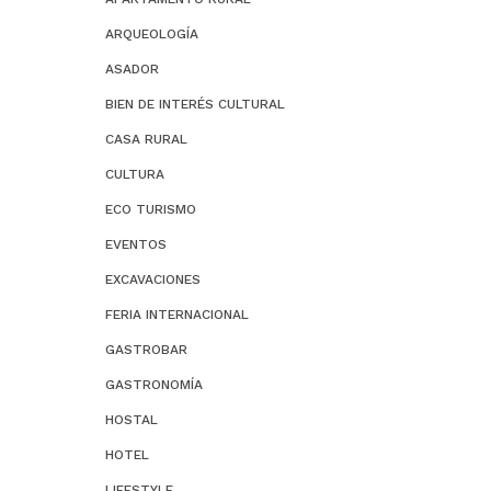
ARQUEOLOGÍA
ASADOR
BIEN DE INTERÉS CULTURAL
CASA RURAL
CULTURA
ECO TURISMO
EVENTOS
EXCAVACIONES
FERIA INTERNACIONAL
GASTROBAR
GASTRONOMÍA
HOSTAL
HOTEL
LIFESTYLE