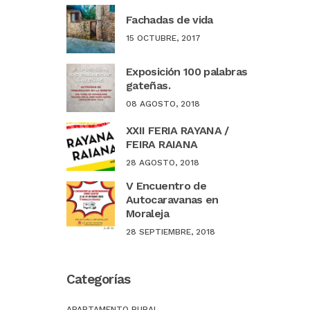
Fachadas de vida
15 OCTUBRE, 2017
Exposición 100 palabras
gateñas.
08 AGOSTO, 2018
XXII FERIA RAYANA /
FEIRA RAIANA
28 AGOSTO, 2018
V Encuentro de
Autocaravanas en
Moraleja
28 SEPTIEMBRE, 2018
Categorías
APARTAMENTO RURAL