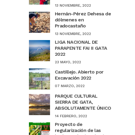
13 NOVIEMBRE, 2022
Hernán-Pérez Dehesa de
dólmenes en
Pradocastaño
13 NOVIEMBRE, 2022
LIGA NACIONAL DE
PARAPENTE FAI II GATA
2022
23 MAYO, 2022
Castillejo. Abierto por
Excavación 2022
07 MARZO, 2022
PARQUE CULTURAL
SIERRA DE GATA,
ABSOLUTAMENTE ÚNICO
14 FEBRERO, 2022
Proyecto de
regularización de las