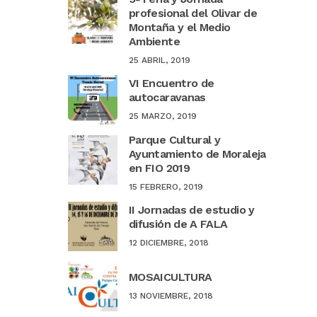
profesional del Olivar de
Montaña y el Medio
Ambiente
25 ABRIL, 2019
VI Encuentro de
autocaravanas
25 MARZO, 2019
Parque Cultural y
Ayuntamiento de Moraleja
en FIO 2019
15 FEBRERO, 2019
II Jornadas de estudio y
difusión de A FALA
12 DICIEMBRE, 2018
MOSAICULTURA
13 NOVIEMBRE, 2018