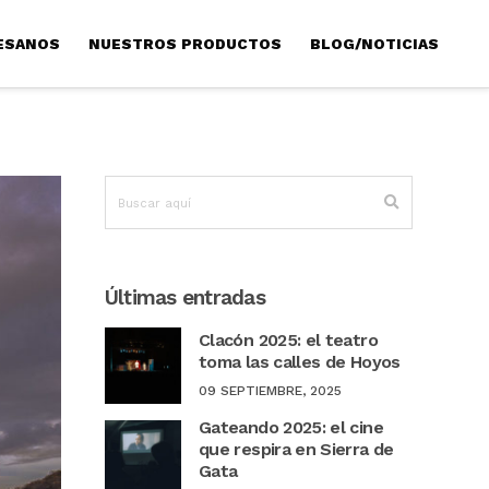
ESANOS
NUESTROS PRODUCTOS
BLOG/NOTICIAS
Últimas entradas
Clacón 2025: el teatro
toma las calles de Hoyos
09 SEPTIEMBRE, 2025
Gateando 2025: el cine
que respira en Sierra de
Gata