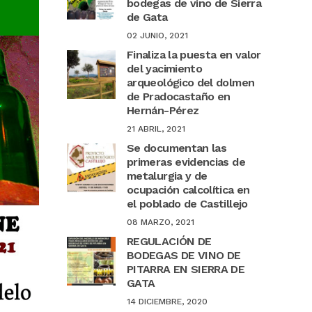
bodegas de vino de Sierra
de Gata
02 JUNIO, 2021
Finaliza la puesta en valor
del yacimiento
arqueológico del dolmen
de Pradocastaño en
Hernán-Pérez
21 ABRIL, 2021
Se documentan las
primeras evidencias de
metalurgia y de
ocupación calcolítica en
el poblado de Castillejo
08 MARZO, 2021
REGULACIÓN DE
BODEGAS DE VINO DE
PITARRA EN SIERRA DE
GATA
14 DICIEMBRE, 2020