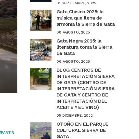
01 SEPTIEMBRE, 2025
Gata Clásica 2025: la
música que llena de
armonía la Sierra de Gata
08 AGOSTO, 2025
Gata Negra 2025: la
literatura toma la Sierra
de Gata
06 AGOSTO, 2025
BLOG CENTROS DE
INTERPRETACIÓN SIERRA
DE GATA (CENTRO DE
INTERPRETACIÓN SIERRA
DE GATA Y CENTRO DE
INTERPRETACIÓN DEL
ACEITE Y EL VINO)
05 DICIEMBRE, 2022
OTOÑO EN EL PARQUE
CULTURAL SIERRA DE
PARTIR
GATA