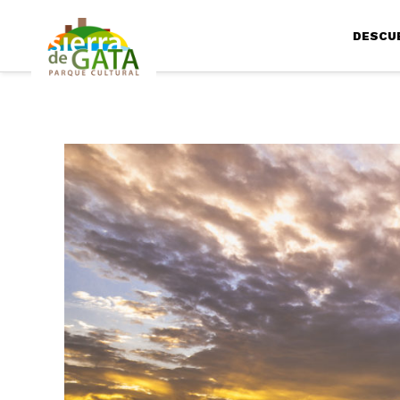
DESCU