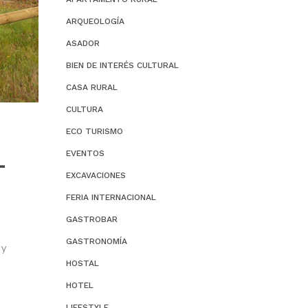
ARQUEOLOGÍA
ASADOR
BIEN DE INTERÉS CULTURAL
CASA RURAL
CULTURA
ECO TURISMO
EVENTOS
-
EXCAVACIONES
FERIA INTERNACIONAL
GASTROBAR
GASTRONOMÍA
 y
HOSTAL
HOTEL
LIFESTYLE