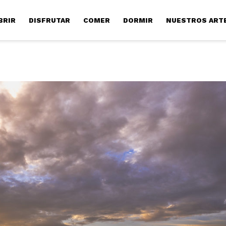
BRIR
DISFRUTAR
COMER
DORMIR
NUESTROS ART