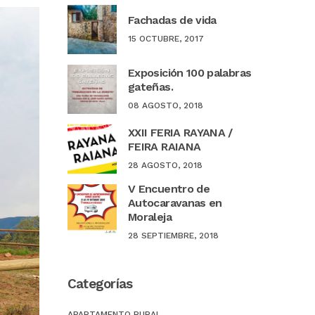
Fachadas de vida
15 OCTUBRE, 2017
Exposición 100 palabras
gateñas.
08 AGOSTO, 2018
XXII FERIA RAYANA /
FEIRA RAIANA
28 AGOSTO, 2018
V Encuentro de
Autocaravanas en
Moraleja
28 SEPTIEMBRE, 2018
Categorías
APARTAMENTO RURAL